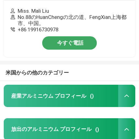
Miss. Mali Liu
No.88のHuanChengの北の道、FengXian上海都
市、中国。
+86 19916730978
今すぐ電話
米国からの他のカテゴリー
産業アルミニウム プロフィール
()
放出のアルミニウム プロフィール
()