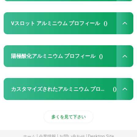
Vスロット アルミニウム プロフィール
()
陽極酸化アルミニウム プロフィール
()
カスタマイズされたアルミニウム プロフィール
()
多くを見て下さい
ホーム
企業情報
お問い合わせ
Desktop Site