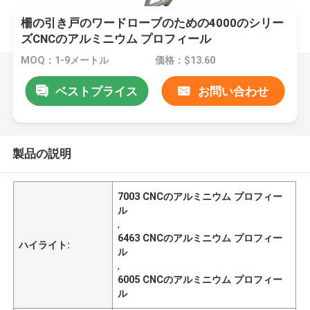
柵の引き戸のワードローブのための4000のシリー
ズCNCのアルミニウム プロフィール
MOQ：1-9メートル
価格：$13.60
ベストプライス
お問い合わせ
製品の説明
7003 CNCのアルミニウム プロフィー
ル
,
6463 CNCのアルミニウム プロフィー
ハイライト:
ル
,
6005 CNCのアルミニウム プロフィー
ル