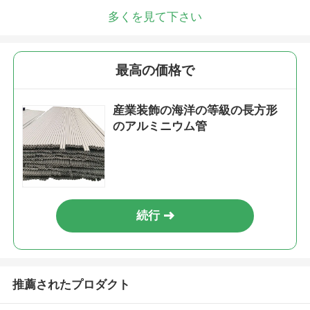
多くを見て下さい
最高の価格で
産業装飾の海洋の等級の長方形
のアルミニウム管
続行
推薦されたプロダクト