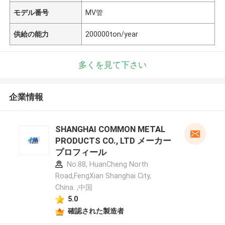
モデル番号
MV管
供給の能力
200000ton/year
多くを見て下さい
企業情報
SHANGHAI COMMON METAL
PRODUCTS CO., LTD メーカー
プロフィール
No.88, HuanCheng North
Road,FengXian Shanghai City,
China. ,中国
5.0
確認された製造者