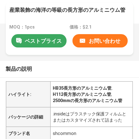
産業装飾の海洋の等級の長方形のアルミニウム管
MOQ：1pcs
価格：$2.1
ベストプライス
お問い合わせ
製品の説明
HB35長方形のアルミニウム管
,
ハイライト:
H112長方形のアルミニウム管
,
2500mmの長方形のアルミニウム管
.insideはプラスチック保護フィルムと
パッケージの詳細
またはカスタマイズされて詰まった
ブランド名
shcommon